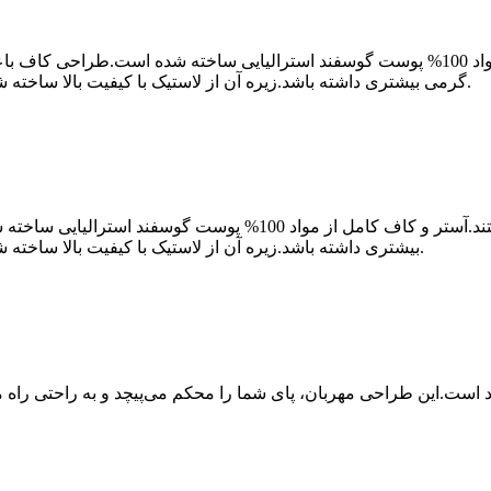
گرمی بیشتری داشته باشد.زیره آن از لاستیک با کیفیت بالا ساخته شده است که هم مقاوم در برابر لغزش و هم بادوام است.
قاطرهای یقه طلایی براق همیشه سبک دمپایی کلاسیک هستند.آستر و ک
بیشتری داشته باشد.زیره آن از لاستیک با کیفیت بالا ساخته شده است که هم مقاوم در برابر لغزش و هم بادوام است.
است.این طراحی مهربان، پای شما را محکم می‌پیچد و به راحتی راه می