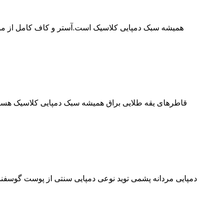
دمپایی مردانه پشمی توید نوعی دمپایی سنتی از پوست گوسفند 