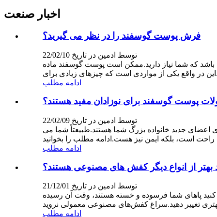
اخبار صنعت
فرش پوست گوسفند را در نظر می گیرید؟
توسط ادمین در تاریخ 22/02/10
 باشد که شما نیاز دارید.ممکن است پوست گوسفند ماده
ادامه مطلب
لات پوست گوسفند برای نوزادان مفید هستند؟
توسط ادمین در تاریخ 22/02/09
 اعضای جدید خانواده بزرگ شما هستند.طبیعتاً شما می
ادامه مطلب
بهتر از انواع دیگر کفش های مصنوعی هستند؟
توسط ادمین در تاریخ 21/12/01
کنید پاهای شما فرسوده و خسته هستند، وقت آن رسیده
ادامه مطلب