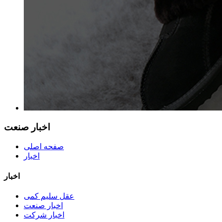
اخبار صنعت
صفحه اصلی
اخبار
اخبار
عقل سلیم کمی
اخبار صنعت
اخبار شرکت