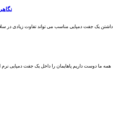
نگاهی
داشتن یک جفت دمپایی مناسب می تواند تفاوت زیادی در سلا
همه ما دوست داریم پاهایمان را داخل یک جفت دمپایی نرم از