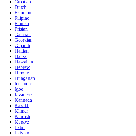
Croatian
Dutch
Estonian
Filipino
Finnish
Frisian
Galician
Georgian
Gujarati
Haitian
Hausa
Hawaiian
Hebrew
Hmong
Hungarian
Icelandic
Igbo
Javanese
Kannada
Kazakh
Khmer
Kurdish
Kyrgyz
Latin
Latvian