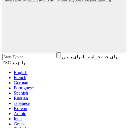
برای جستجو اینتر یا برای بستن
ESC را بزنید
English
French
German
Portuguese
Spanish
Russian
Japanese
Korean
Arabic
Irish
Greek